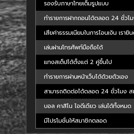
รองรับภาษาไทยเต็มรูปแบบ
ทำรายการฝากถอนได้ตลอด 24 ชั่วโมง
เสียค่าธรรมเนียมในการโอนเงิน เรายิน
เล่นผ่านโทรศัพท์มือถือได้
แทงสเต็ปได้ตั้งแต่ 2 คู่ขึ้นไป
ทำรายการผ่านหน้าเว็บได้ด้วยตัวเอง
สามารถติดต่อได้ตลอด 24 ชั่วโมง ส
บอล คาสิโน ไอดีเดียว เล่นได้ทั้งหมด
มีโปรโมชั่นให้สมาชิกตลอด