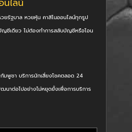
อนไลน์
วยรัฐบาล หวยหุ้น คาสิโนออนไลน์ทุกรูป
ญชีเดียว ไม่ต้องทำการสลับบัญชีหรือโอน
กัมพูชา บริการนักเสี่ยงโชคตลอด 24
ฒนาต่อไปอย่างไม่หยุดยั้งเพื่อการบริการ