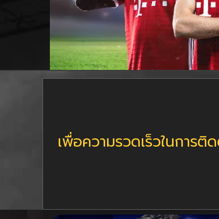
เพื่อความรวดเร็วในการติด