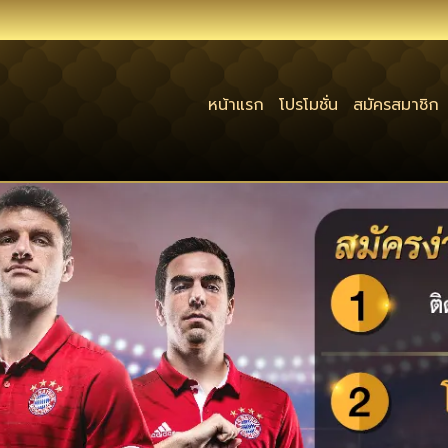
หน้าแรก
โปรโมชั่น
สมัครสมาชิก